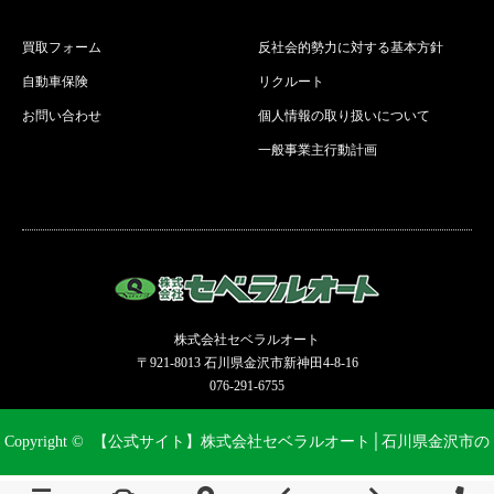
買取フォーム
反社会的勢力に対する基本方針
自動車保険
リクルート
お問い合わせ
個人情報の取り扱いについて
一般事業主行動計画
株式会社セベラルオート
〒921-8013 石川県金沢市新神田4-8-16
076-291-6755
Copyright ©
【公式サイト】株式会社セベラルオート│石川県金沢市の