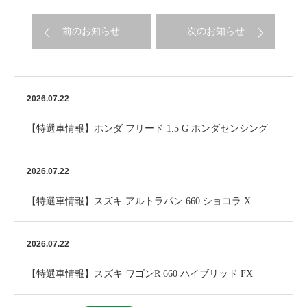
前のお知らせ
次のお知らせ
2026.07.22
【特選車情報】ホンダ フリード 1.5 G ホンダセンシング
2026.07.22
【特選車情報】スズキ アルトラパン 660 ショコラ X
2026.07.22
【特選車情報】スズキ ワゴンR 660 ハイブリッド FX