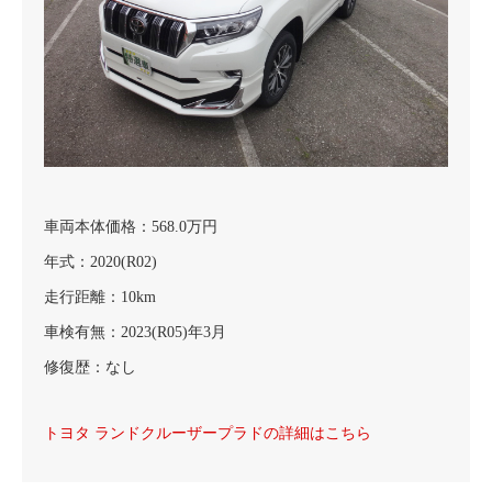
車両本体価格：568.0万円
年式：2020(R02)
走行距離：10km
車検有無：2023(R05)年3月
修復歴：なし
トヨタ ランドクルーザープラドの詳細はこちら