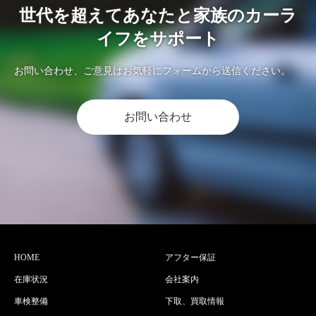
世代を超えてあなたと家族のカーラ
イフをサポート
お問い合わせ、ご意見はお気軽にフォームから送信ください。
お問い合わせ
HOME
アフター保証
在庫状況
会社案内
車検整備
下取、買取情報