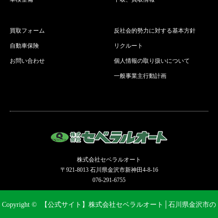
買取フォーム
反社会的勢力に対する基本方針
自動車保険
リクルート
お問い合わせ
個人情報の取り扱いについて
一般事業主行動計画
株式会社セベラルオート
〒921-8013 石川県金沢市新神田4-8-16
076-291-6755
Copyright ©
【公式サイト】株式会社セベラルオート│石川県金沢市の