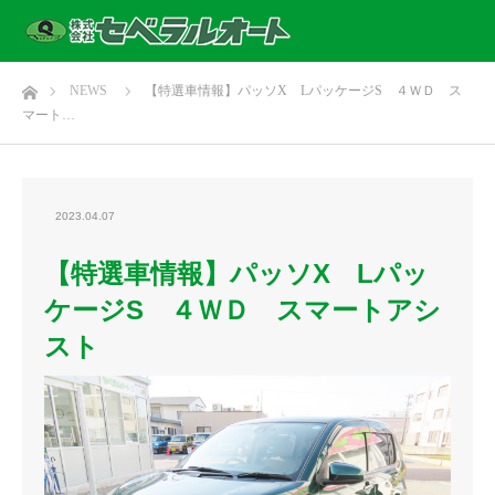
ホーム
NEWS
【特選車情報】パッソX LパッケージS ４ＷＤ ス
マート…
2023.04.07
【特選車情報】パッソX Lパッ
ケージS ４ＷＤ スマートアシ
スト