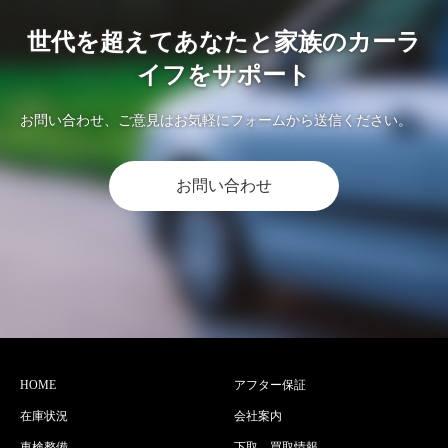
世代を超えてあなたと家族のカーラ
イフをサポート
お問い合わせ、ご意見はお気軽にフォームから送信ください。
お問い合わせ
HOME
アフター保証
在庫状況
会社案内
車検整備
下取、買取情報