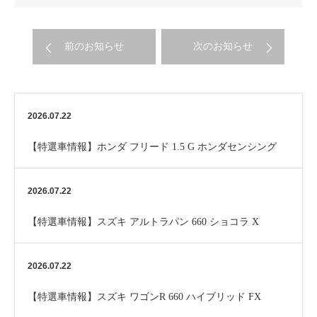
前のお知らせ
次のお知らせ
2026.07.22
【特選車情報】ホンダ フリード 1.5 G ホンダセンシング
2026.07.22
【特選車情報】スズキ アルトラパン 660 ショコラ X
2026.07.22
【特選車情報】スズキ ワゴンR 660 ハイブリッド FX