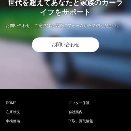
世代を超えてあなたと家族のカーラ
イフをサポート
お問い合わせ、ご意見はお気軽にフォームから送信ください。
お問い合わせ
HOME
アフター保証
在庫状況
会社案内
車検整備
下取、買取情報