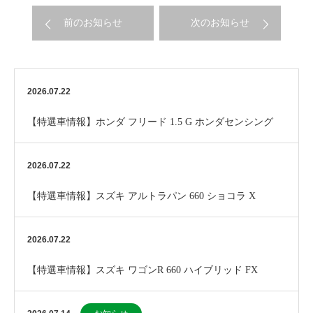
前のお知らせ
次のお知らせ
2026.07.22
【特選車情報】ホンダ フリード 1.5 G ホンダセンシング
2026.07.22
【特選車情報】スズキ アルトラパン 660 ショコラ X
2026.07.22
【特選車情報】スズキ ワゴンR 660 ハイブリッド FX