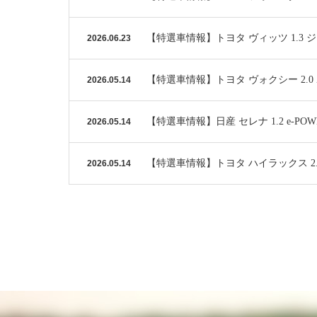
【特選車情報】トヨタ ヴィッツ 1.3 
2026.06.23
【特選車情報】トヨタ ヴォクシー 2.0
2026.05.14
【特選車情報】日産 セレナ 1.2 e-P
2026.05.14
【特選車情報】トヨタ ハイラックス 2.4
2026.05.14