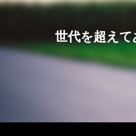
世代を超えて