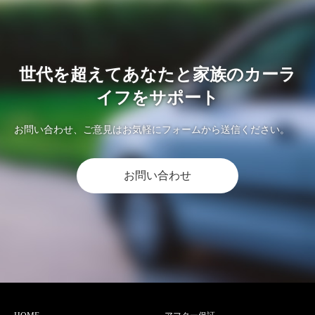
世代を超えてあなたと家族のカーラ
イフをサポート
お問い合わせ、ご意見はお気軽にフォームから送信ください。
お問い合わせ