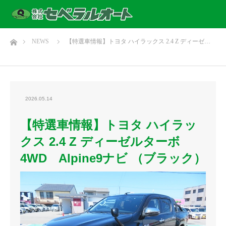
ホーム
NEWS
【特選車情報】トヨタ ハイラックス 2.4 Z ディーゼ…
2026.05.14
【特選車情報】トヨタ ハイラッ
クス 2.4 Z ディーゼルターボ
4WD Alpine9ナビ （ブラック）