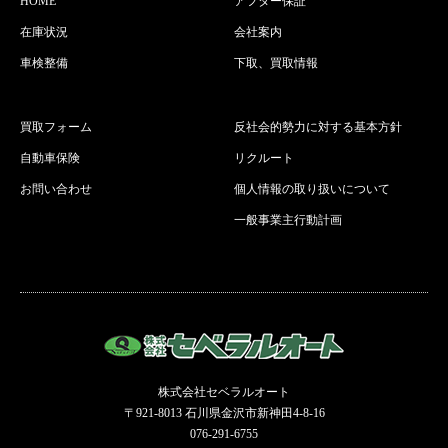
HOME
アフター保証
在庫状況
会社案内
車検整備
下取、買取情報
買取フォーム
反社会的勢力に対する基本方針
自動車保険
リクルート
お問い合わせ
個人情報の取り扱いについて
一般事業主行動計画
株式会社セベラルオート
〒921-8013 石川県金沢市新神田4-8-16
076-291-6755