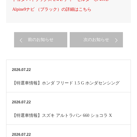
Alpine9ナビ （ブラック）の詳細はこちら
前のお知らせ
次のお知らせ
2026.07.22
【特選車情報】ホンダ フリード 1.5 G ホンダセンシング
2026.07.22
【特選車情報】スズキ アルトラパン 660 ショコラ X
2026.07.22