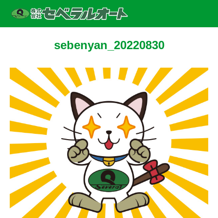
sebenyan_20220830