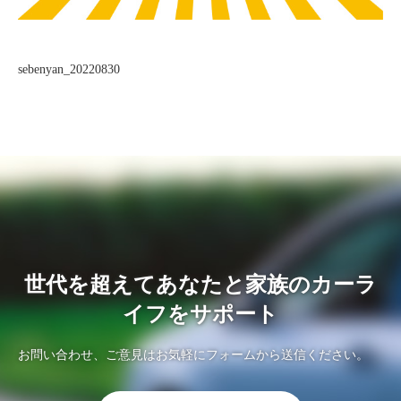
sebenyan_20220830
世代を超えてあなたと家族のカーラ
イフをサポート
お問い合わせ、ご意見はお気軽にフォームから送信ください。