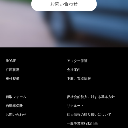
お問い合わせ
HOME
アフター保証
在庫状況
会社案内
車検整備
下取、買取情報
買取フォーム
反社会的勢力に対する基本方針
自動車保険
リクルート
お問い合わせ
個人情報の取り扱いについて
一般事業主行動計画