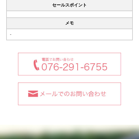
セールスポイント
メモ
-