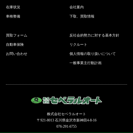
在庫状況
会社案内
車検整備
下取、買取情報
買取フォーム
反社会的勢力に対する基本方針
自動車保険
リクルート
お問い合わせ
個人情報の取り扱いについて
一般事業主行動計画
株式会社セベラルオート
〒921-8013 石川県金沢市新神田4-8-16
076-291-6755