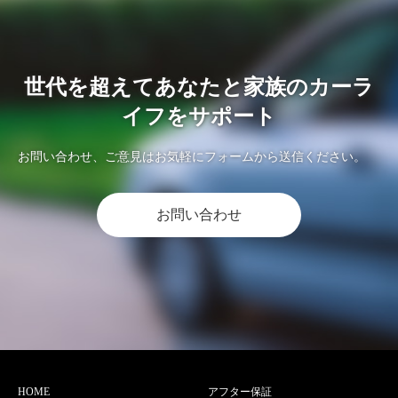
世代を超えてあなたと家族のカーラ
イフをサポート
お問い合わせ、ご意見はお気軽にフォームから送信ください。
お問い合わせ
HOME
アフター保証