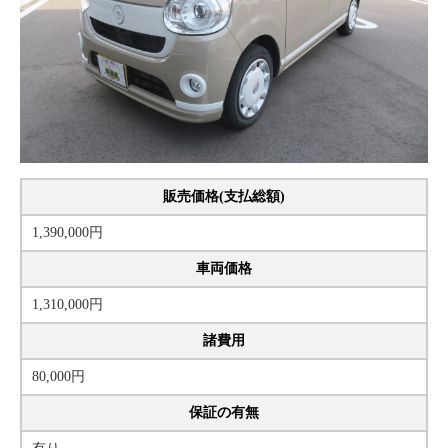
販売価格(支払総額)
1,390,000円
車両価格
1,310,000円
諸費用
80,000円
保証の有無