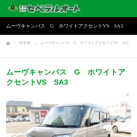
ムーヴキャンバス G ホワイトアクセントVS SA3
ホーム
特選車
ムーヴキャンバス G ホワイトアクセントVS SA3
ムーヴキャンバス G ホワイトア
クセントVS SA3