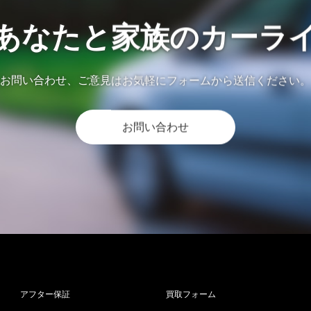
あなたと家族のカーラ
お問い合わせ、ご意見はお気軽にフォームから送信ください。
お問い合わせ
アフター保証
買取フォーム