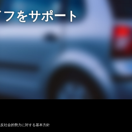
イフをサポート
反社会的勢力に対する基本方針