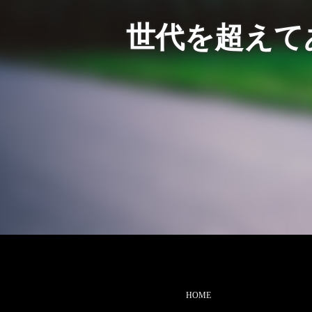
世代を超えて
HOME