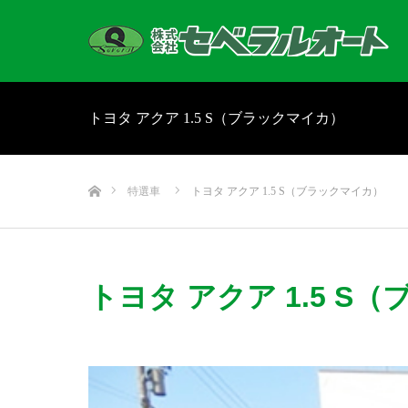
トヨタ アクア 1.5 S（ブラックマイカ）
ホーム
特選車
トヨタ アクア 1.5 S（ブラックマイカ）
トヨタ アクア 1.5 S