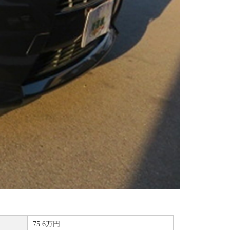
75.6万円